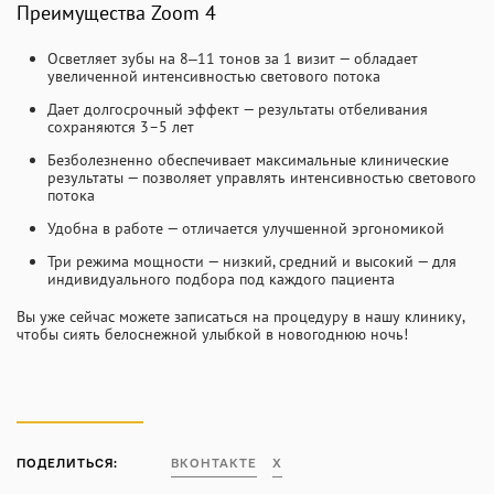
Преимущества Zoom 4
Осветляет зубы на 8‒11 тонов за 1 визит — обладает
увеличенной интенсивностью светового потока
Дает долгосрочный эффект — результаты отбеливания
сохраняются 3–5 лет
Безболезненно обеспечивает максимальные клинические
результаты — позволяет управлять интенсивностью светового
потока
Удобна в работе — отличается улучшенной эргономикой
Три режима мощности — низкий, средний и высокий — для
индивидуального подбора под каждого пациента
Вы уже сейчас можете записаться на процедуру в нашу клинику,
чтобы сиять белоснежной улыбкой в новогоднюю ночь!
ПОДЕЛИТЬСЯ:
ВКОНТАКТЕ
X