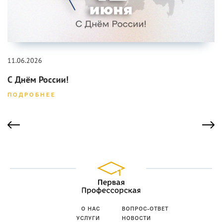
11.06.2026
С Днём России!
ПОДРОБНЕЕ
О НАС
ВОПРОС-ОТВЕТ
УСЛУГИ
НОВОСТИ