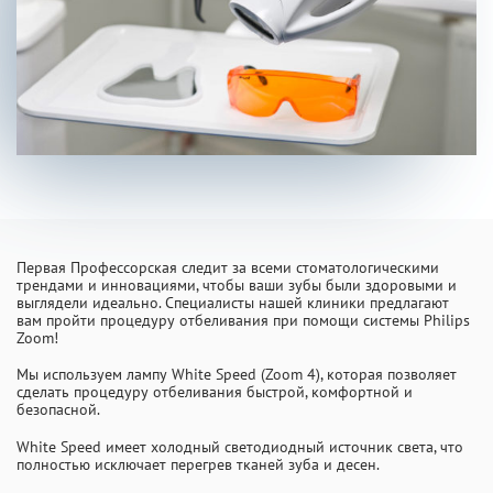
INFO@PROFCLINIC.RU
Первая Профессорская следит за всеми стоматологическими
трендами и инновациями, чтобы ваши зубы были здоровыми и
выглядели идеально. Специалисты нашей клиники предлагают
вам пройти процедуру отбеливания при помощи системы Philips
Zoom!
Мы используем лампу White Speed (Zoom 4), которая позволяет
сделать процедуру отбеливания быстрой, комфортной и
безопасной.
White Speed имеет холодный светодиодный источник света, что
полностью исключает перегрев тканей зуба и десен.