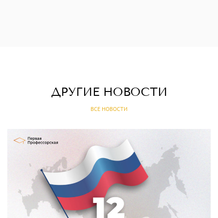
ДРУГИЕ НОВОСТИ
ВСЕ НОВОСТИ