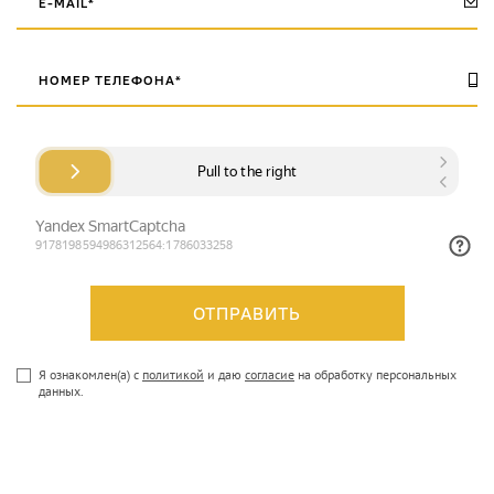
Я ознакомлен(а) с
политикой
и даю
согласие
на обработку персональных
данных.