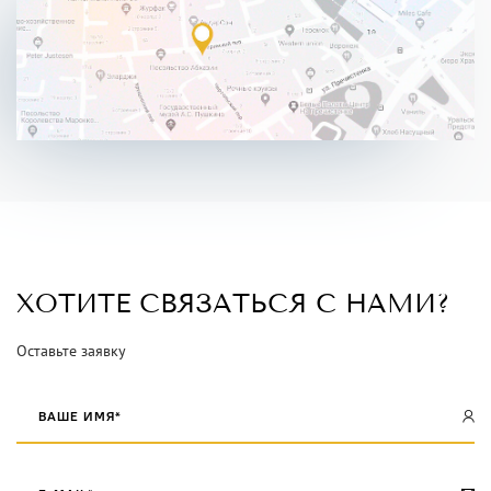
ХОТИТЕ
СВЯЗАТЬСЯ
С НАМИ?
Оставьте заявку