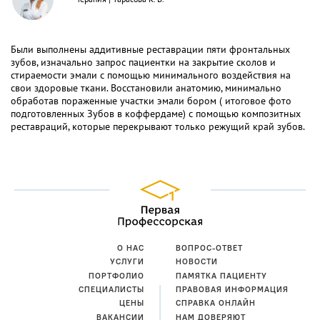
Были выполнены аддитивные реставрации пяти фронтальных
зубов, изначально запрос пациентки на закрытие сколов и
стираемости эмали с помощью минимального воздействия на
свои здоровые ткани. Восстановили анатомию, минимально
обработав пораженные участки эмали бором ( итоговое фото
подготовленных Зубов в коффердаме) с помощью композитных
реставраций, которые перекрывают только режущий край зубов.
О НАС
ВОПРОС-ОТВЕТ
УСЛУГИ
НОВОСТИ
ПОРТФОЛИО
ПАМЯТКА ПАЦИЕНТУ
СПЕЦИАЛИСТЫ
ПРАВОВАЯ ИНФОРМАЦИЯ
ЦЕНЫ
СПРАВКА ОНЛАЙН
ВАКАНСИИ
НАМ ДОВЕРЯЮТ