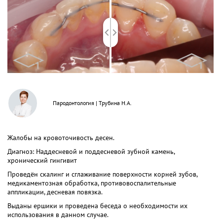
Пародонтология
|
Трубина Н.А.
Жалобы на кровоточивость десен.
Диагноз: Наддесневой и поддесневой зубной камень,
хронический гингивит
Проведён скалинг и сглаживание поверхности корней зубов,
медикаментозная обработка, противовоспалительные
аппликации, десневая повязка.
Выданы ершики и проведена беседа о необходимости их
использования в данном случае.