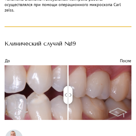
осуществлялся при помощи операционного микроскопа Carl
zeiss.
Клинический
случай №19
До
После