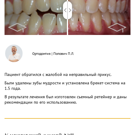
Ортодонтия
|
Попович П.Л.
Пациент обратился с жалобой на неправильный прикус.
Были удалены зубы мудрости и установлена брекет-система на
1.5 года.
В результате лечения был изготовлен съемный ретейнер и даны
рекомендации по его использованию.