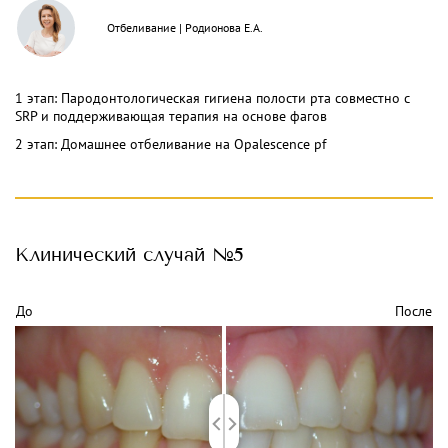
Отбеливание
|
Родионова Е.А.
1 этап: Пародонтологическая гигиена полости рта совместно с
SRP и поддерживающая терапия на основе фагов
2 этап: Домашнее отбеливание на Opalescence pf
Клинический
случай №5
До
После