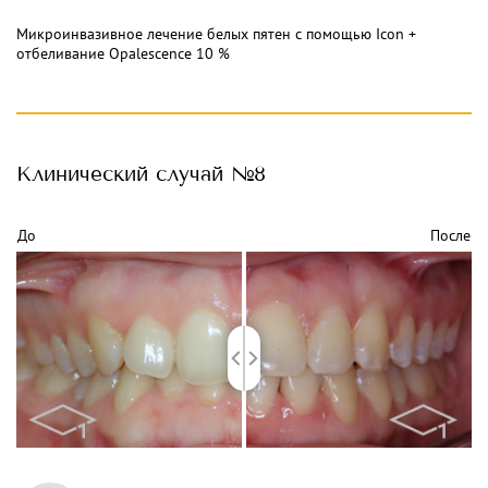
Микроинвазивное лечение белых пятен с помощью Icon +
отбеливание Opalescence 10 %
Клинический
случай №8
До
После