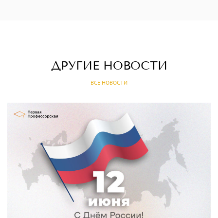
ДРУГИЕ НОВОСТИ
ВСЕ НОВОСТИ