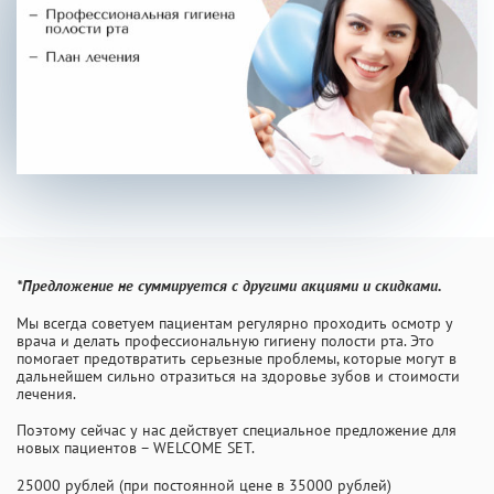
INFO@PROFCLINIC.RU
*Предложение не суммируется с другими акциями и скидками.
Мы всегда советуем пациентам регулярно проходить осмотр у
врача и делать профессиональную гигиену полости рта. Это
помогает предотвратить серьезные проблемы, которые могут в
дальнейшем сильно отразиться на здоровье зубов и стоимости
лечения.
Поэтому сейчас у нас действует специальное предложение для
новых пациентов – WELCOME SET.
25000 рублей (при постоянной цене в 35000 рублей)