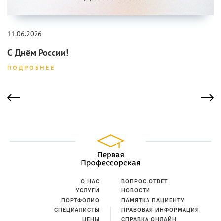
11.06.2026
С Днём России!
ПОДРОБНЕЕ
О НАС
ВОПРОС-ОТВЕТ
УСЛУГИ
НОВОСТИ
ПОРТФОЛИО
ПАМЯТКА ПАЦИЕНТУ
СПЕЦИАЛИСТЫ
ПРАВОВАЯ ИНФОРМАЦИЯ
ЦЕНЫ
СПРАВКА ОНЛАЙН