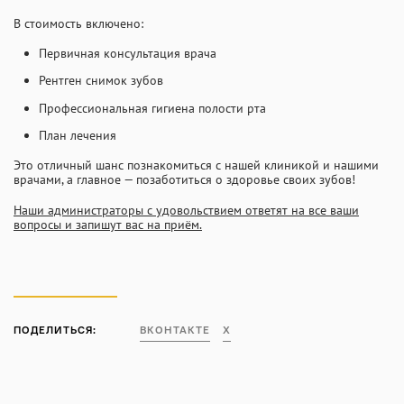
В стоимость включено:
Первичная консультация врача
Рентген снимок зубов
Профессиональная гигиена полости рта
План лечения
Это отличный шанс познакомиться с нашей клиникой и нашими
врачами, а главное — позаботиться о здоровье своих зубов!
Наши администраторы с удовольствием ответят на все ваши
вопросы и запишут вас на приём.
ПОДЕЛИТЬСЯ:
ВКОНТАКТЕ
X