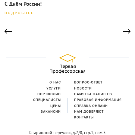
С Днём России!
ПОДРОБНЕЕ
О НАС
ВОПРОС-ОТВЕТ
УСЛУГИ
НОВОСТИ
ПОРТФОЛИО
ПАМЯТКА ПАЦИЕНТУ
СПЕЦИАЛИСТЫ
ПРАВОВАЯ ИНФОРМАЦИЯ
ЦЕНЫ
СПРАВКА ОНЛАЙН
ВАКАНСИИ
НАМ ДОВЕРЯЮТ
КОНТАКТЫ
Гагаринский переулок,
д.7/8, стр.1, пом.5