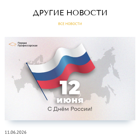
ДРУГИЕ НОВОСТИ
ВСЕ НОВОСТИ
11.06.2026