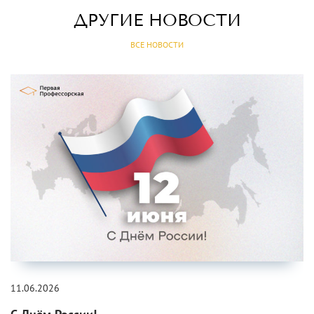
ДРУГИЕ НОВОСТИ
ВСЕ НОВОСТИ
11.06.2026
С Днём России!