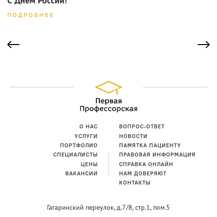
ПОДРОБНЕЕ
О НАС
ВОПРОС-ОТВЕТ
УСЛУГИ
НОВОСТИ
ПОРТФОЛИО
ПАМЯТКА ПАЦИЕНТУ
СПЕЦИАЛИСТЫ
ПРАВОВАЯ ИНФОРМАЦИЯ
ЦЕНЫ
СПРАВКА ОНЛАЙН
ВАКАНСИИ
НАМ ДОВЕРЯЮТ
КОНТАКТЫ
Гагаринский переулок,
д.7/8, стр.1, пом.5