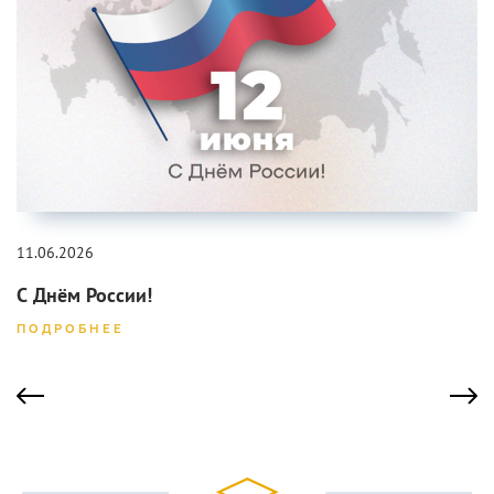
11.06.2026
С Днём России!
ПОДРОБНЕЕ