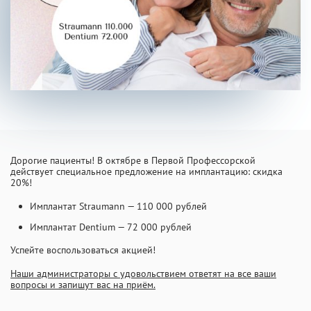
INFO@PROFCLINIC.RU
Дорогие пациенты! В октябре в Первой Профессорской
действует специальное предложение на имплантацию: скидка
20%!
Имплантат Straumann — 110 000 рублей
Имплантат Dentium — 72 000 рублей
Успейте воспользоваться акцией!
Наши администраторы с удовольствием ответят на все ваши
вопросы и запишут вас на приём.