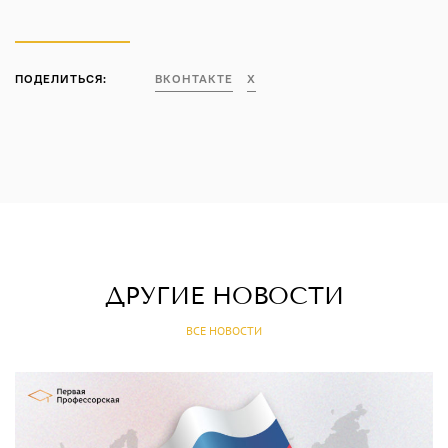
ПОДЕЛИТЬСЯ:
ВКОНТАКТЕ
X
ДРУГИЕ НОВОСТИ
ВСЕ НОВОСТИ