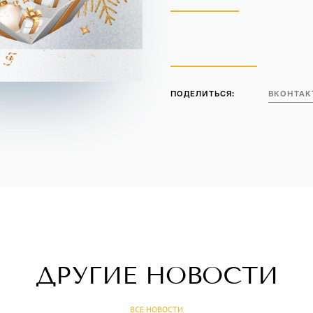
Контакты
ПН-СБ 9:00-21:00
ПОДЕЛИТЬСЯ:
ВКОНТАК
ДРУГИЕ НОВОСТИ
ВСЕ НОВОСТИ