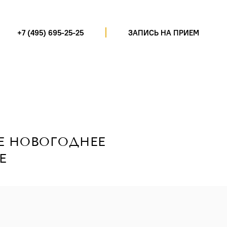
+7 (495) 695-25-25
ЗАПИСЬ НА ПРИЕМ
Е НОВОГОДНЕЕ
Е