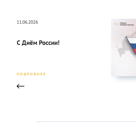
11.06.2026
С Днём России!
ПОДРОБНЕЕ