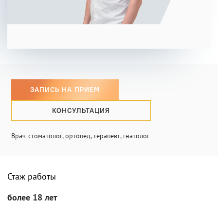
INFO@PROFCLINIC.RU
ЗАПИСЬ НА ПРИЕМ
КОНСУЛЬТАЦИЯ
Врач-стоматолог, ортопед, терапевт, гнатолог
Стаж работы
более 18 лет