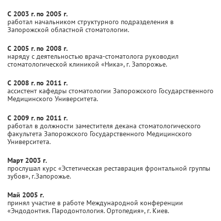
С 2003 г. по 2005 г.
работал начальником структурного подразделения в
Запорожской областной стоматологии.
С 2005 г. по 2008 г.
наряду с деятельностью врача-стоматолога руководил
стоматологической клиникой «Ника», г. Запорожье.
С 2008 г. по 2011 г.
ассистент кафедры стоматологии Запорожского Государственного
Медицинского Университета.
С 2009 г. по 2011 г.
работал в должности заместителя декана стоматологического
факультета Запорожского Государственного Медицинского
Университета.
Март 2003 г.
прослушал курс «Эстетическая реставрация фронтальной группы
зубов», г.Запорожье.
Май 2005 г.
принял участие в работе Международной конференции
«Эндодонтия. Пародонтология. Ортопедия», г. Киев.