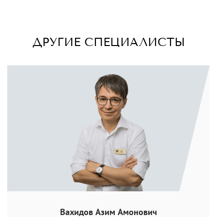
ДРУГИЕ СПЕЦИАЛИСТЫ
Вахидов Азим Амонович