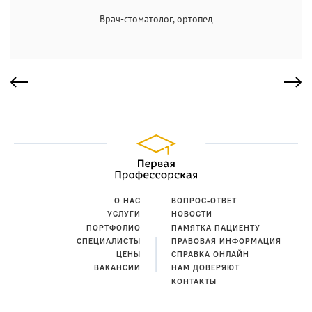
Врач-стоматолог, ортопед
О НАС
ВОПРОС-ОТВЕТ
УСЛУГИ
НОВОСТИ
ПОРТФОЛИО
ПАМЯТКА ПАЦИЕНТУ
СПЕЦИАЛИСТЫ
ПРАВОВАЯ ИНФОРМАЦИЯ
ЦЕНЫ
СПРАВКА ОНЛАЙН
ВАКАНСИИ
НАМ ДОВЕРЯЮТ
КОНТАКТЫ