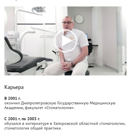
Видеоплеер
Карьера
В 2001 г.
окончил Днепропетровскую Государственную Медицинскую
Академию, факультет «Стоматология».
С 2001 г. по 2003 г.
обучался в интернатуре в Запорожской областной стоматологии,
стоматология общей практики.