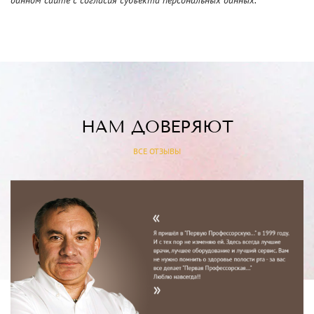
данном сайте с согласия субъекта персональных данных.
НАМ ДОВЕРЯЮТ
ВСЕ ОТЗЫВЫ