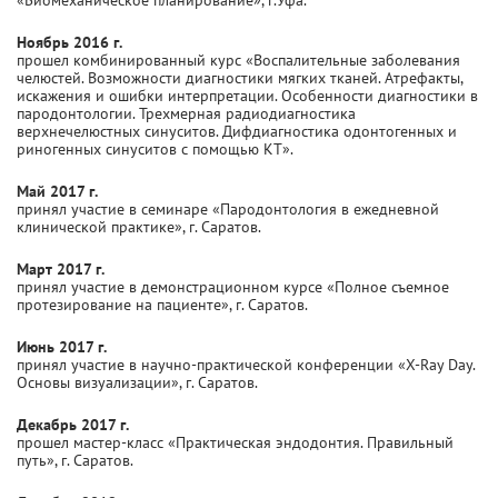
Ноябрь 2016 г.
прошел комбинированный курс «Воспалительные заболевания
челюстей. Возможности диагностики мягких тканей. Атрефакты,
искажения и ошибки интерпретации. Особенности диагностики в
пародонтологии. Трехмерная радиодиагностика
верхнечелюстных синуситов. Дифдиагностика одонтогенных и
риногенных синуситов с помощью КТ».
Май 2017 г.
принял участие в семинаре «Пародонтология в ежедневной
клинической практике», г. Саратов.
Март 2017 г.
принял участие в демонстрационном курсе «Полное съемное
протезирование на пациенте», г. Саратов.
Июнь 2017 г.
принял участие в научно-практической конференции «X-Ray Day.
Основы визуализации», г. Саратов.
Декабрь 2017 г.
прошел мастер-класс «Практическая эндодонтия. Правильный
путь», г. Саратов.