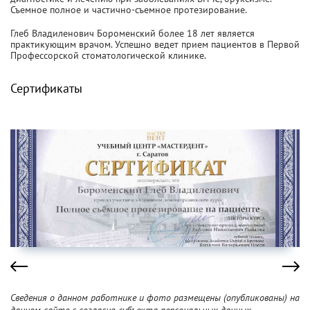
Съемное полное и частично-съемное протезирование.
Глеб Владиленович Бороменский более 18 лет является
практикующим врачом. Успешно ведет прием пациентов в Первой
Профессорской стоматологической клинике.
Сертификаты
Сведения о данном работнике и фото размещены (опубликованы) на