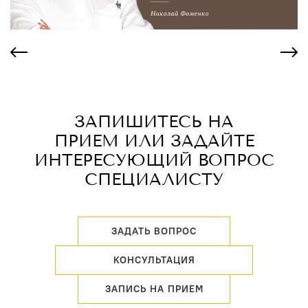
ЗАПИШИТЕСЬ НА
ПРИЕМ ИЛИ ЗАДАЙТЕ
ИНТЕРЕСУЮЩИЙ ВОПРОС
СПЕЦИАЛИСТУ
ЗАДАТЬ ВОПРОС
КОНСУЛЬТАЦИЯ
ЗАПИСЬ НА ПРИЕМ