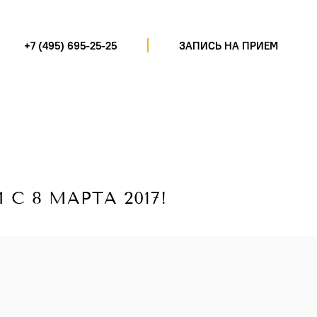
+7 (495) 695-25-25
ЗАПИСЬ НА ПРИЕМ
С 8 МАРТА 2017!