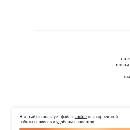
ПОР
СПЕЦИ
ВА
Этот сайт использует файлы
cookie
для корректной
работы сервисов и удобства пациентов.