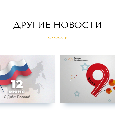
ДРУГИЕ НОВОСТИ
ВСЕ НОВОСТИ