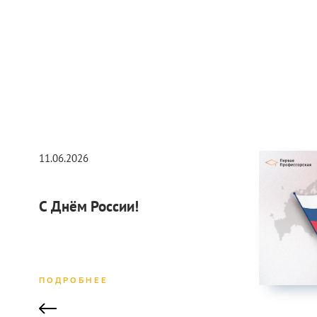
11.06.2026
С Днём России!
ПОДРОБНЕЕ