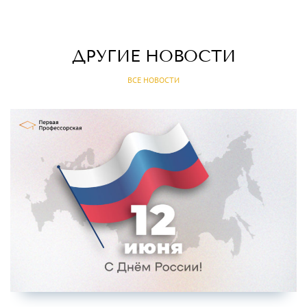
ДРУГИЕ НОВОСТИ
ВСЕ НОВОСТИ