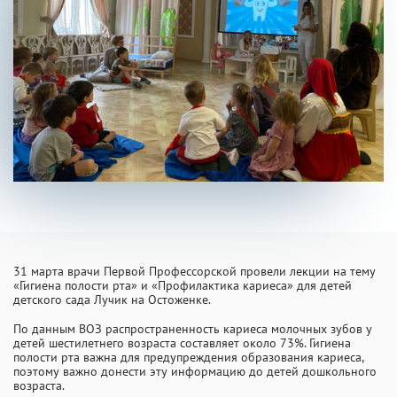
INFO@PROFCLINIC.RU
31 марта врачи Первой Профессорской провели лекции на тему
«Гигиена полости рта» и «Профилактика кариеса» для детей
детского сада Лучик на Остоженке.
По данным ВОЗ распространенность кариеса молочных зубов у
детей шестилетнего возраста составляет около 73%. Гигиена
полости рта важна для предупреждения образования кариеса,
поэтому важно донести эту информацию до детей дошкольного
возраста.