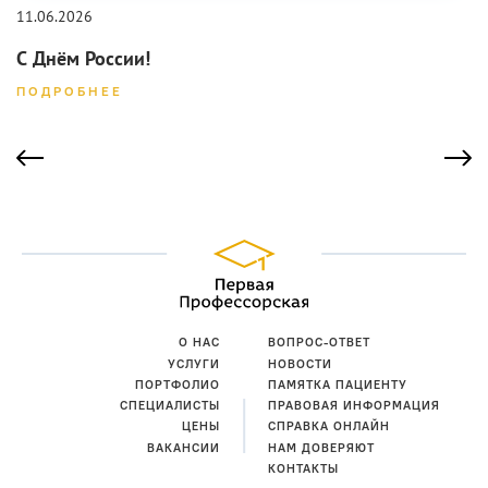
11.06.2026
С Днём России!
ПОДРОБНЕЕ
О НАС
ВОПРОС-ОТВЕТ
УСЛУГИ
НОВОСТИ
ПОРТФОЛИО
ПАМЯТКА ПАЦИЕНТУ
СПЕЦИАЛИСТЫ
ПРАВОВАЯ ИНФОРМАЦИЯ
ЦЕНЫ
СПРАВКА ОНЛАЙН
ВАКАНСИИ
НАМ ДОВЕРЯЮТ
КОНТАКТЫ