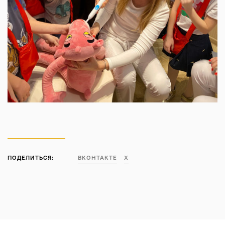
ПОДЕЛИТЬСЯ:
ВКОНТАКТЕ
X