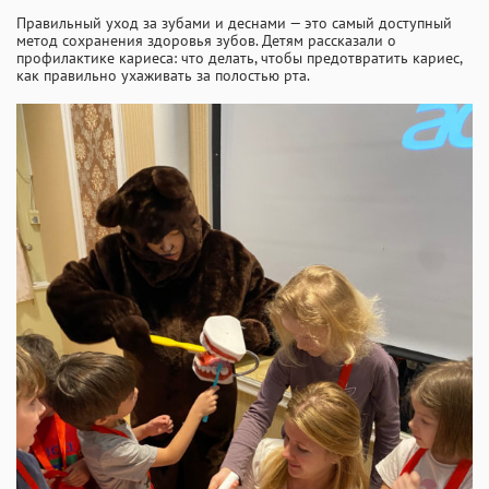
Правильный уход за зубами и деснами — это самый доступный
метод сохранения здоровья зубов. Детям рассказали о
профилактике кариеса: что делать, чтобы предотвратить кариес,
как правильно ухаживать за полостью рта.