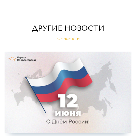
ДРУГИЕ НОВОСТИ
ВСЕ НОВОСТИ