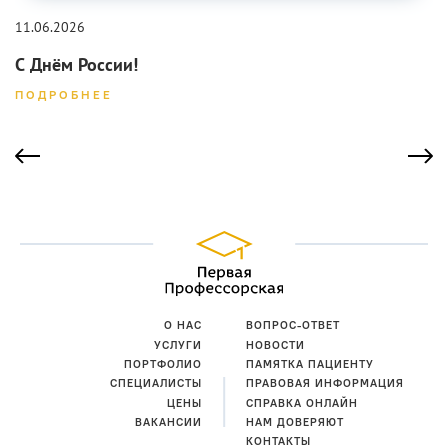
11.06.2026
С Днём России!
ПОДРОБНЕЕ
О НАС
ВОПРОС-ОТВЕТ
УСЛУГИ
НОВОСТИ
ПОРТФОЛИО
ПАМЯТКА ПАЦИЕНТУ
СПЕЦИАЛИСТЫ
ПРАВОВАЯ ИНФОРМАЦИЯ
ЦЕНЫ
СПРАВКА ОНЛАЙН
ВАКАНСИИ
НАМ ДОВЕРЯЮТ
КОНТАКТЫ