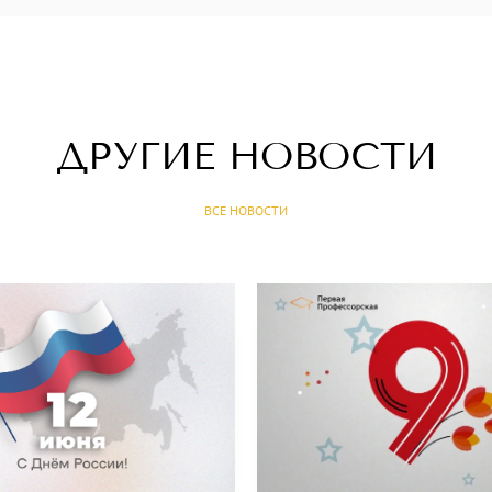
ДРУГИЕ НОВОСТИ
ВСЕ НОВОСТИ