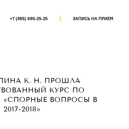
+7 (495) 695-25-25
ЗАПИСЬ НА ПРИЕМ
ПИНА К. Н. ПРОШЛА
ВОВАННЫЙ КУРС ПО
 «СПОРНЫЕ ВОПРОСЫ В
017-2018»