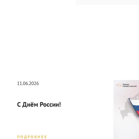
11.06.2026
С Днём России!
ПОДРОБНЕЕ