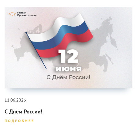
11.06.2026
С Днём России!
ПОДРОБНЕЕ