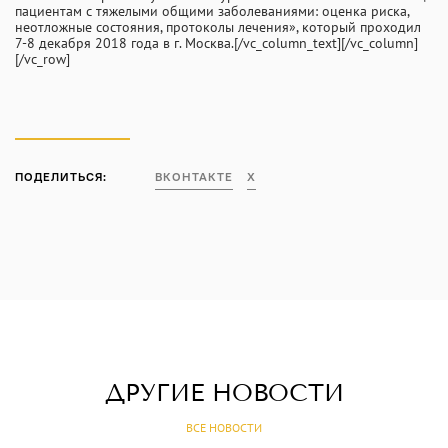
пациентам с тяжелыми общими заболеваниями: оценка риска,
неотложные состояния, протоколы лечения», который проходил
7-8 декабря 2018 года в г. Москва.[/vc_column_text][/vc_column]
[/vc_row]
ПОДЕЛИТЬСЯ:
ВКОНТАКТЕ
X
ДРУГИЕ НОВОСТИ
ВСЕ НОВОСТИ