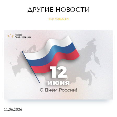
ДРУГИЕ НОВОСТИ
ВСЕ НОВОСТИ
11.06.2026