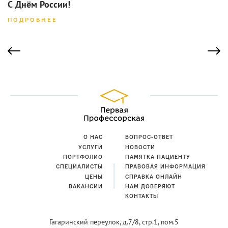
С Днём России!
ПОДРОБНЕЕ
О НАС
ВОПРОС-ОТВЕТ
УСЛУГИ
НОВОСТИ
ПОРТФОЛИО
ПАМЯТКА ПАЦИЕНТУ
СПЕЦИАЛИСТЫ
ПРАВОВАЯ ИНФОРМАЦИЯ
ЦЕНЫ
СПРАВКА ОНЛАЙН
ВАКАНСИИ
НАМ ДОВЕРЯЮТ
КОНТАКТЫ
Гагаринский переулок,
д.7/8, стр.1, пом.5