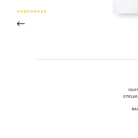
ПОДРОБНЕЕ
ПОР
СПЕЦИ
ВА