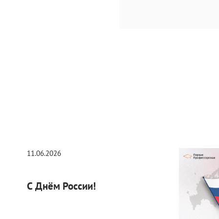
11.06.2026
С Днём России!