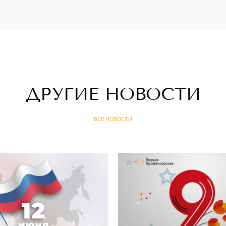
ДРУГИЕ НОВОСТИ
ВСЕ НОВОСТИ