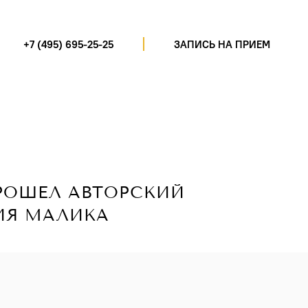
+7 (495) 695-25-25
ЗАПИСЬ НА ПРИЕМ
ПРОШЕЛ АВТОРСКИЙ
ИЯ МАЛИКА